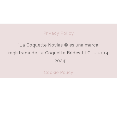
Privacy Policy
'La Coquette Novias ® es una marca
registrada de La Coquette Brides LLC . – 2014
– 2024'
Cookie Policy