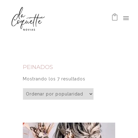
PEINADOS
Ordenado por popularidad
Mostrando los 7 resultados