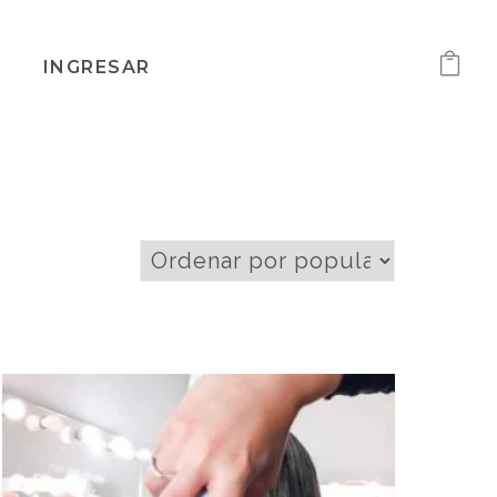
INGRESAR