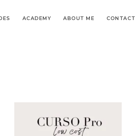
DES
ACADEMY
ABOUT ME
CONTACT